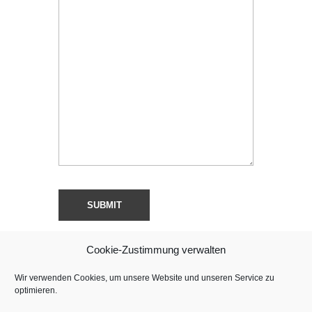
Cookie-Zustimmung verwalten
Wir verwenden Cookies, um unsere Website und unseren Service zu
optimieren.
Copyright © Sweet Chili