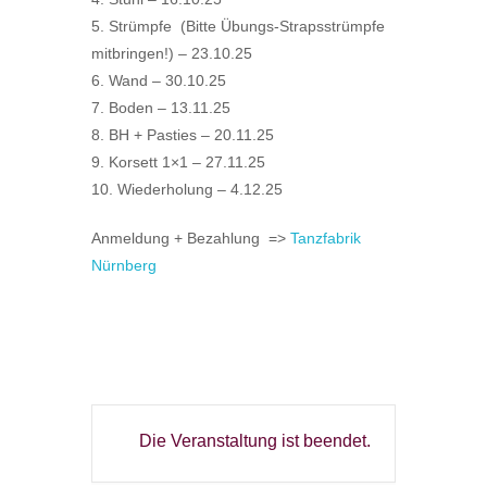
5. Strümpfe (Bitte Übungs-Strapsstrümpfe
mitbringen!) – 23.10.25
6. Wand – 30.10.25
7. Boden – 13.11.25
8. BH + Pasties – 20.11.25
9. Korsett 1×1 – 27.11.25
10. Wiederholung – 4.12.25
Anmeldung + Bezahlung =>
Tanzfabrik
Nürnberg
Die Veranstaltung ist beendet.