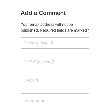
Add a Comment
Your email address will not be
published. Required fields are marked *