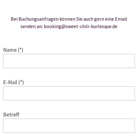
Bei Buchungsanfragen können Sie auch gern eine Email
senden an: booking@sweet-chili-burlesque.de
Name (*)
E-Mail (*)
Betreff