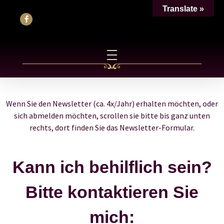
Translate »
Wenn Sie den Newsletter (ca. 4x/Jahr) erhalten möchten, oder
sich abmelden möchten, scrollen sie bitte bis ganz unten
rechts, dort finden Sie das Newsletter-Formular.
Kann ich behilflich sein?
Bitte kontaktieren Sie
mich: