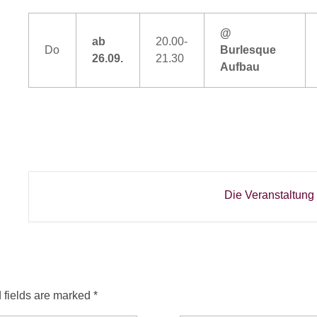
@
ab
20.00-
Do
Burlesque
26.09.
21.30
Aufbau
Die Veranstaltung 
 fields are marked *