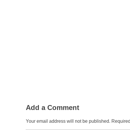
Add a Comment
Your email address will not be published. Required