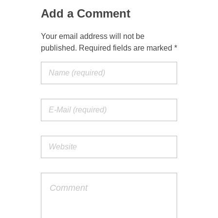
Add a Comment
Your email address will not be
published. Required fields are marked *