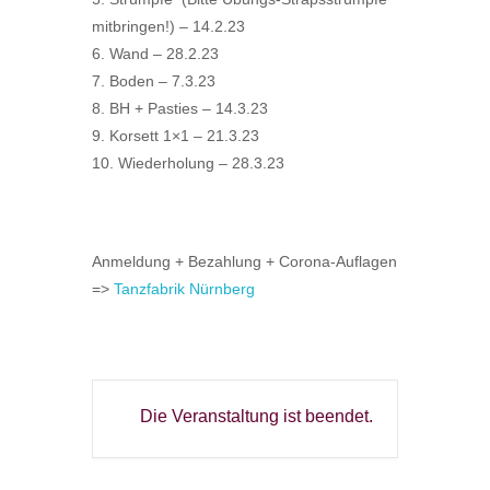
mitbringen!) – 14.2.23
6. Wand – 28.2.23
7. Boden – 7.3.23
8. BH + Pasties – 14.3.23
9. Korsett 1×1 – 21.3.23
10. Wiederholung – 28.3.23
Anmeldung + Bezahlung + Corona-Auflagen
=>
Tanzfabrik Nürnberg
Die Veranstaltung ist beendet.