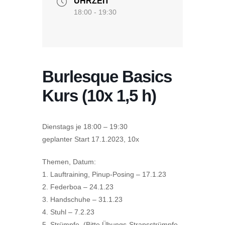
UHRZEIT
18:00 - 19:30
Burlesque Basics
Kurs (10x 1,5 h)
Dienstags je 18:00 – 19:30
geplanter Start 17.1.2023, 10x
Themen, Datum:
1. Lauftraining, Pinup-Posing – 17.1.23
2. Federboa – 24.1.23
3. Handschuhe – 31.1.23
4. Stuhl – 7.2.23
5. Strümpfe (Bitte Übungs-Strapsstrümpfe