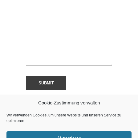
Cookie-Zustimmung verwalten
Wir verwenden Cookies, um unsere Website und unseren Service zu
optimieren.
Copyright © Sweet Chili