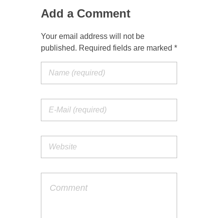
Add a Comment
Your email address will not be
published. Required fields are marked *