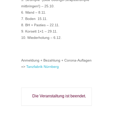
mitbringen!) – 25.10.
6. Wand – 8.11.
7. Boden 15.11.
8. BH + Pasties – 22.11.
9. Korsett 1×1 – 29.11.
10. Wiederholung – 6.12.
Anmeldung + Bezahlung + Corona-Auflagen
=>
Tanzfabrik Nürnberg
Die Veranstaltung ist beendet.