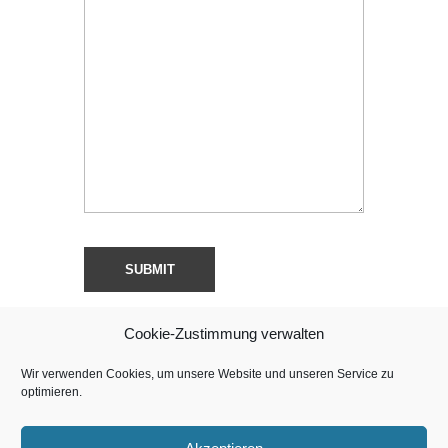
Cookie-Zustimmung verwalten
Wir verwenden Cookies, um unsere Website und unseren Service zu
optimieren.
Copyright © Sweet Chili