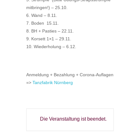
mitbringen!) – 25.10.
6. Wand – 8.11.
7. Boden 15.11.
8. BH + Pasties – 22.11.
9. Korsett 1×1 – 29.11.
10. Wiederholung – 6.12.
Anmeldung + Bezahlung + Corona-Auflagen
=>
Tanzfabrik Nürnberg
Die Veranstaltung ist beendet.