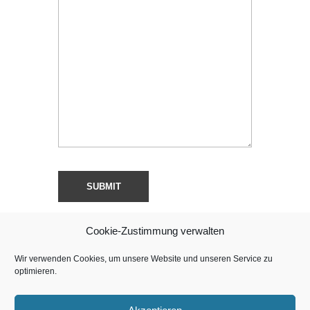
Cookie-Zustimmung verwalten
Wir verwenden Cookies, um unsere Website und unseren Service zu
optimieren.
Copyright © Sweet Chili