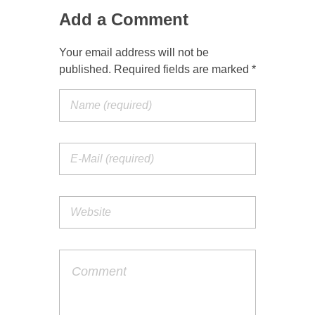
Add a Comment
Your email address will not be
published. Required fields are marked *