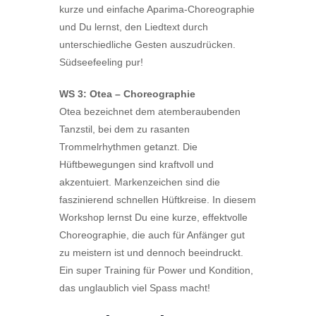
kurze und einfache Aparima-Choreographie
und Du lernst, den Liedtext durch
unterschiedliche Gesten auszudrücken.
Südseefeeling pur!
WS 3: Otea – Choreographie
Otea bezeichnet dem atemberaubenden
Tanzstil, bei dem zu rasanten
Trommelrhythmen getanzt. Die
Hüftbewegungen sind kraftvoll und
akzentuiert. Markenzeichen sind die
faszinierend schnellen Hüftkreise. In diesem
Workshop lernst Du eine kurze, effektvolle
Choreographie, die auch für Anfänger gut
zu meistern ist und dennoch beeindruckt.
Ein super Training für Power und Kondition,
das unglaublich viel Spass macht!