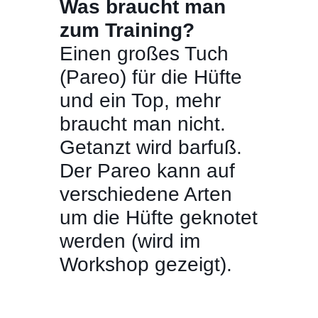
Was braucht man
zum Training?
Einen großes Tuch
(Pareo) für die Hüfte
und ein Top, mehr
braucht man nicht.
Getanzt wird barfuß.
Der Pareo kann auf
verschiedene Arten
um die Hüfte geknotet
werden (wird im
Workshop gezeigt).