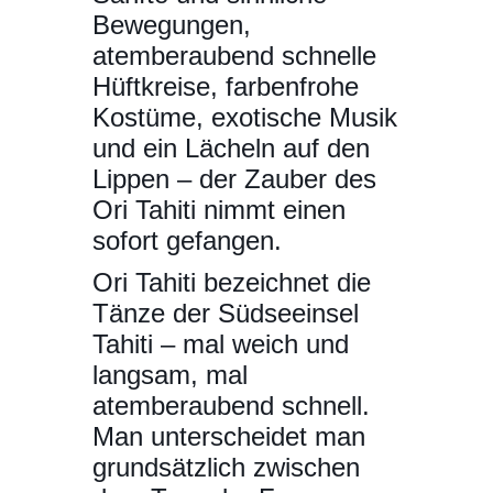
Bewegungen,
atemberaubend schnelle
Hüftkreise, farbenfrohe
Kostüme, exotische Musik
und ein Lächeln auf den
Lippen – der Zauber des
Ori Tahiti nimmt einen
sofort gefangen.
Ori Tahiti bezeichnet die
Tänze der Südseeinsel
Tahiti – mal weich und
langsam, mal
atemberaubend schnell.
Man unterscheidet man
grundsätzlich zwischen