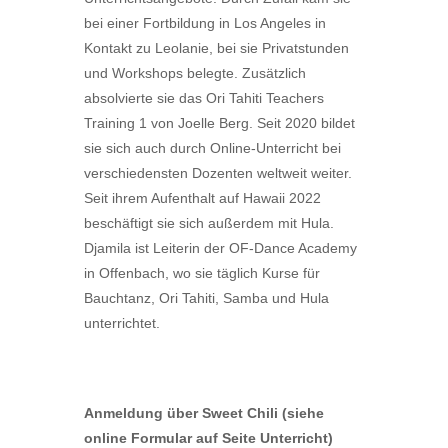
bei einer Fortbildung in Los Angeles in
Kontakt zu Leolanie, bei sie Privatstunden
und Workshops belegte. Zusätzlich
absolvierte sie das Ori Tahiti Teachers
Training 1 von Joelle Berg. Seit 2020 bildet
sie sich auch durch Online-Unterricht bei
verschiedensten Dozenten weltweit weiter.
Seit ihrem Aufenthalt auf Hawaii 2022
beschäftigt sie sich außerdem mit Hula.
Djamila ist Leiterin der OF-Dance Academy
in Offenbach, wo sie täglich Kurse für
Bauchtanz, Ori Tahiti, Samba und Hula
unterrichtet.
An
meldung über Sweet Chili (siehe
online Formular auf Seite Unterricht)