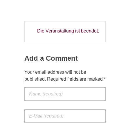
Die Veranstaltung ist beendet.
Add a Comment
Your email address will not be
published. Required fields are marked *