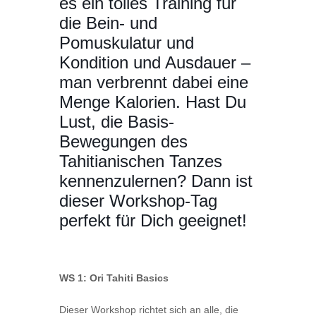
es ein tolles Training für
die Bein- und
Pomuskulatur und
Kondition und Ausdauer –
man verbrennt dabei eine
Menge Kalorien. Hast Du
Lust, die Basis-
Bewegungen des
Tahitianischen Tanzes
kennenzulernen? Dann ist
dieser Workshop-Tag
perfekt für Dich geeignet!
WS 1: Ori Tahiti Basics
Dieser Workshop richtet sich an alle, die