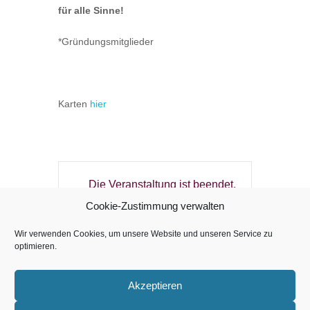
für alle Sinne!
*Gründungsmitglieder
Karten
hier
Die Veranstaltung ist beendet.
Cookie-Zustimmung verwalten
Wir verwenden Cookies, um unsere Website und unseren Service zu
optimieren.
Copyright © Sweet Chili
Akzeptieren