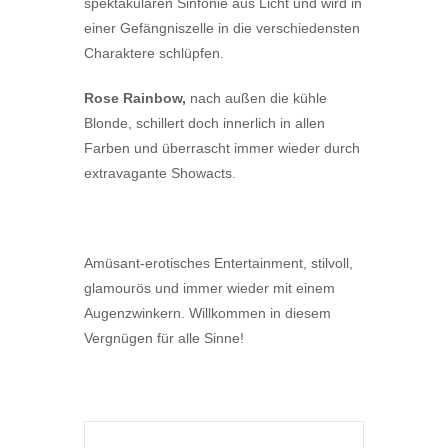
spektakulären Sinfonie aus Licht und wird in
einer Gefängniszelle in die verschiedensten
Charaktere schlüpfen.
Rose Rainbow,
nach außen die kühle
Blonde, schillert doch innerlich in allen
Farben und überrascht immer wieder durch
extravagante Showacts.
Amüsant-erotisches Entertainment, stilvoll,
glamourös und immer wieder mit einem
Augenzwinkern. Willkommen in diesem
Vergnügen für alle Sinne!