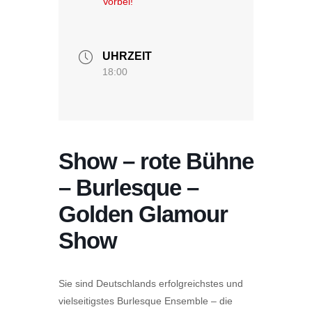
Vorbei!
UHRZEIT
18:00
Show – rote Bühne
– Burlesque –
Golden Glamour
Show
Sie sind Deutschlands erfolgreichstes und
vielseitigstes Burlesque Ensemble – die