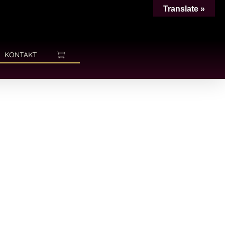
Translate »
KONTAKT