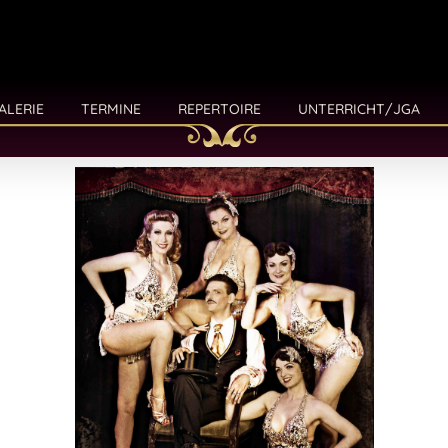
ALERIE
TERMINE
REPERTOIRE
UNTERRICHT/JGA