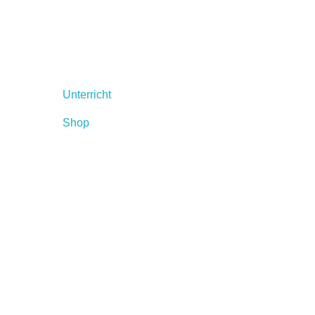
Unterricht
Shop