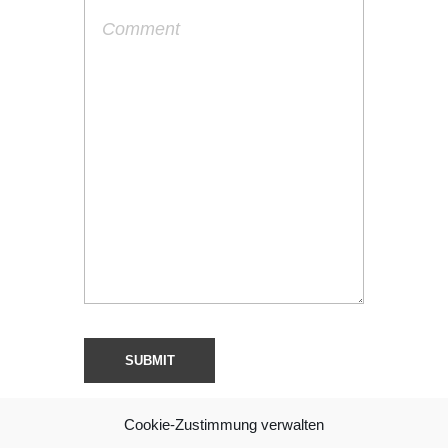
Cookie-Zustimmung verwalten