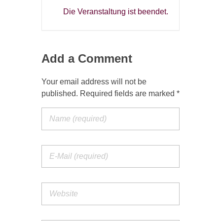
Die Veranstaltung ist beendet.
Add a Comment
Your email address will not be
published. Required fields are marked *