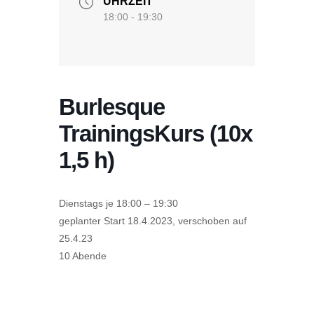
UHRZEIT
18:00 - 19:30
Burlesque
TrainingsKurs (10x
1,5 h)
Dienstags je 18:00 – 19:30
geplanter Start 18.4.2023, verschoben auf
25.4.23
10 Abende