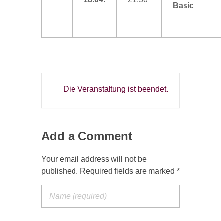
Basic
Die Veranstaltung ist beendet.
Add a Comment
Your email address will not be
published. Required fields are marked *