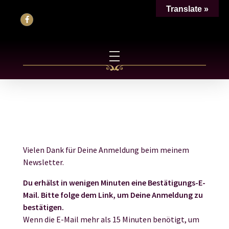
Translate »
Vielen Dank für Deine Anmeldung beim meinem
Newsletter.
Du erhälst in wenigen Minuten eine Bestätigungs-E-
Mail. Bitte folge dem Link, um Deine Anmeldung zu
bestätigen.
Wenn die E-Mail mehr als 15 Minuten benötigt, um