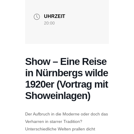
UHRZEIT
20:00
Show – Eine Reise
in Nürnbergs wilde
1920er (Vortrag mit
Showeinlagen)
Der Aufbruch in die Moderne oder doch das
Verharren in starrer Tradition?
Unterschiedliche Welten prallen dicht