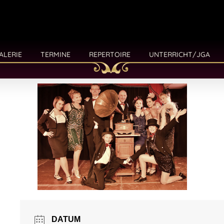
ALERIE
TERMINE
REPERTOIRE
UNTERRICHT/JGA
DATUM