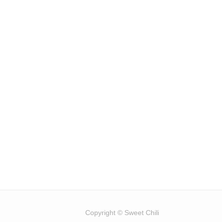
Copyright © Sweet Chili