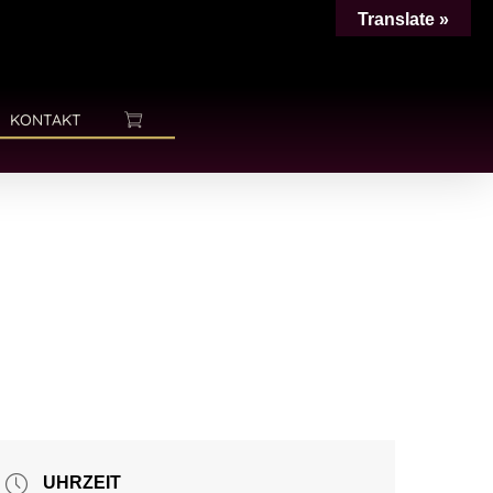
Translate »
KONTAKT
UHRZEIT