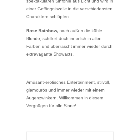
spektakulären Sinfonie aus Licht und wird in
einer Gefängniszelle in die verschiedensten
Charaktere schlüpfen.
Rose Rainbow,
nach außen die kühle
Blonde, schillert doch innerlich in allen
Farben und überrascht immer wieder durch
extravagante Showacts.
Amüsant-erotisches Entertainment, stilvoll,
glamourös und immer wieder mit einem
Augenzwinkern. Willkommen in diesem
Vergnügen für alle Sinne!