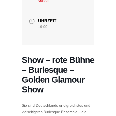
Vorbei!
UHRZEIT
19:00
Show – rote Bühne
– Burlesque –
Golden Glamour
Show
Sie sind Deutschlands erfolgreichstes und
vielseitigstes Burlesque Ensemble – die