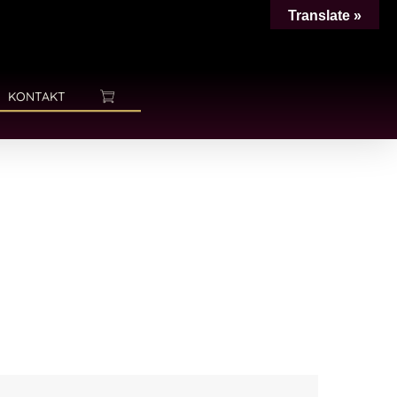
Translate »
KONTAKT