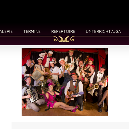
ALERIE
TERMINE
REPERTOIRE
UNTERRICHT/JGA