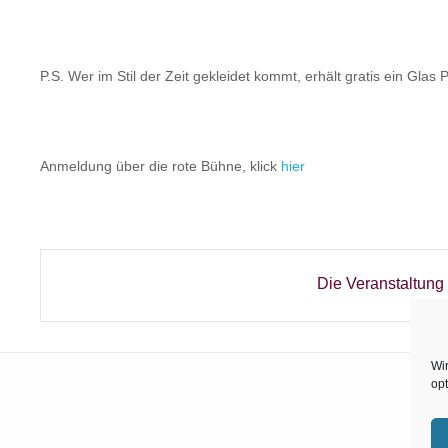
P.S. Wer im Stil der Zeit gekleidet kommt, erhält gratis ein Glas
Anmeldung über die rote Bühne, klick
hier
Die Veranstaltung 
Wi
opt