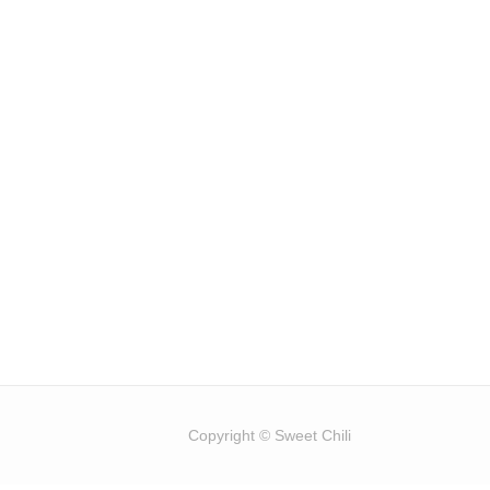
Copyright © Sweet Chili